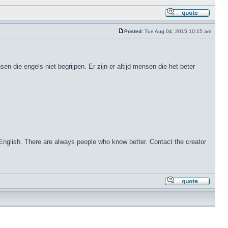
Posted:
Tue Aug 04, 2015 10:15 am
 die engels niet begrijpen. Er zijn er altijd mensen die het beter
 English. There are always people who know better. Contact the creator